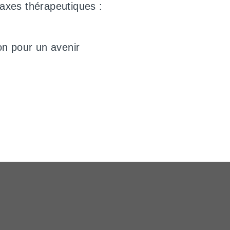
axes thérapeutiques :
on pour un avenir