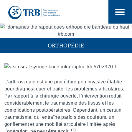
ORTHOPÉDIE
L’arthroscopie est une procédure peu invasive établie
pour diagnostiquer et traiter les problèmes articulaires.
Par rapport à la chirurgie ouverte, l’intervention réduit
considérablement le traumatisme des tissus et les
complications postopératoires. Cependant, un certain
traumatisme, qui entraîne parfois des douleurs, un
gonflement et une mobilité articulaire limitée après
(1)
l’opération, ne peut être exclu
.