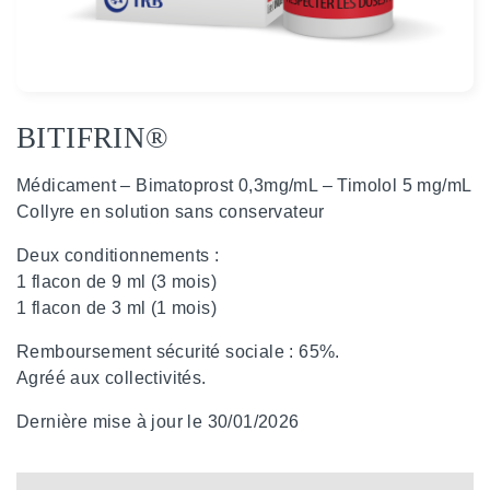
BITIFRIN®
Médicament – Bimatoprost 0,3mg/mL – Timolol 5 mg/mL
Collyre en solution sans conservateur
Deux conditionnements :
1 flacon de 9 ml (3 mois)
1 flacon de 3 ml (1 mois)
Remboursement sécurité sociale : 65%.
Agréé aux collectivités.
Dernière mise à jour le 30/01/2026