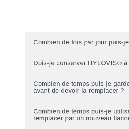
Combien de fois par jour puis-j
Dois-je conserver HYLOVIS® à t
Combien de temps puis-je ga
avant de devoir la remplacer ?
Combien de temps puis-je utili
remplacer par un nouveau flaco