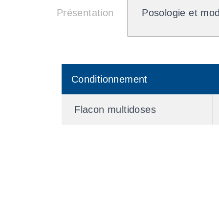
Présentation
Posologie et mod
Conditionnement
Flacon multidoses