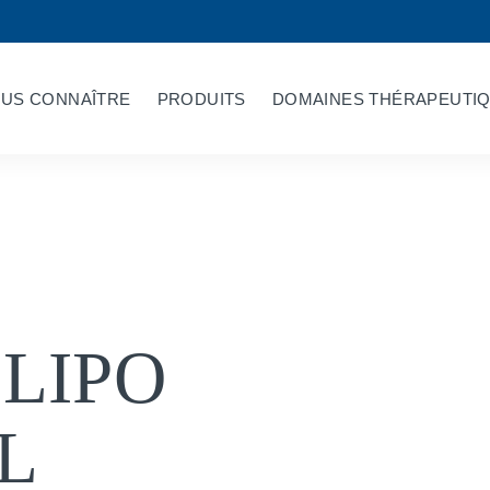
US CONNAÎTRE
PRODUITS
DOMAINES THÉRAPEUTI
LIPO
L