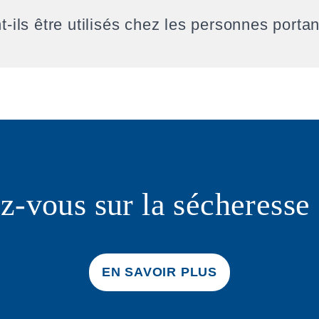
ls être utilisés chez les personnes portant
z-vous sur la sécheresse 
EN SAVOIR PLUS