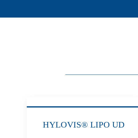
HYLOVIS® LIPO UD