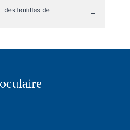
 des lentilles de
oculaire