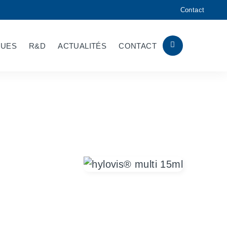
Contact
QUES
R&D
ACTUALITÉS
CONTACT