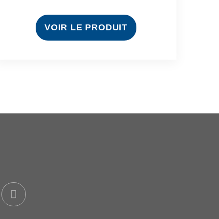
VOIR LE PRODUIT