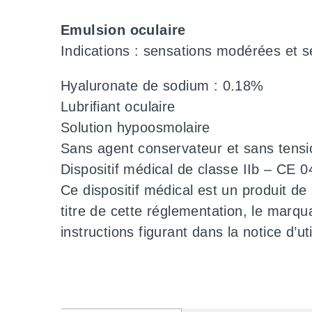
Emulsion oculaire
Indications : sensations modérées et s
Hyaluronate de sodium : 0.18%
Lubrifiant oculaire
Solution hypoosmolaire
Sans agent conservateur et sans tensio
Dispositif médical de classe IIb – CE 
Ce dispositif médical est un produit de
titre de cette réglementation, le marqu
instructions figurant dans la notice d’uti