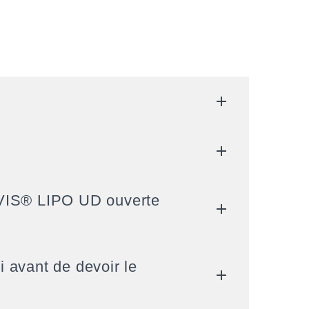
VIS® LIPO UD ouverte
 avant de devoir le