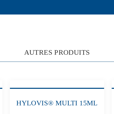
AUTRES PRODUITS
HYLOVIS® MULTI 15ML