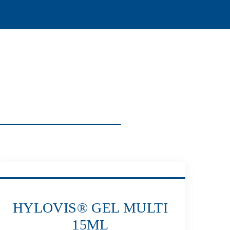
HYLOVIS® GEL MULTI
15ML